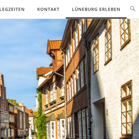
LEGZEITEN
KONTAKT
LÜNEBURG ERLEBEN