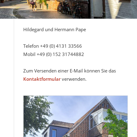
Hildegard und Hermann Pape
Telefon +49 (0) 4131 33566
Mobil +49 (0) 152 31744882
Zum Versenden einer E-Mail können Sie das
Kontaktformular
verwenden.