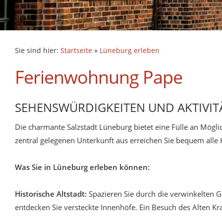
Sie sind hier:
Startseite
»
Lüneburg erleben
Ferienwohnung Pape
SEHENSWÜRDIGKEITEN UND AKTIVIT
Die charmante Salzstadt Lüneburg bietet eine Fülle an Möglic
zentral gelegenen Unterkunft aus erreichen Sie bequem alle H
Was Sie in Lüneburg erleben können:
Historische Altstadt:
Spazieren Sie durch die verwinkelten 
entdecken Sie versteckte Innenhöfe. Ein Besuch des Alten Kr