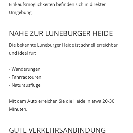
Einkaufsmöglichkeiten befinden sich in direkter
Umgebung.
NÄHE ZUR LÜNEBURGER HEIDE
Die bekannte Lüneburger Heide ist schnell erreichbar
und ideal für:
- Wanderungen
- Fahrradtouren
- Naturausflüge
Mit dem Auto erreichen Sie die Heide in etwa 20-30
Minuten.
GUTE VERKEHRSANBINDUNG