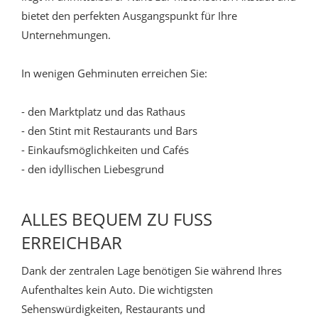
bietet den perfekten Ausgangspunkt für Ihre
Unternehmungen.
In wenigen Gehminuten erreichen Sie:
- den Marktplatz und das Rathaus
- den Stint mit Restaurants und Bars
- Einkaufsmöglichkeiten und Cafés
- den idyllischen Liebesgrund
ALLES BEQUEM ZU FUSS E
RREICHBAR
Dank der zentralen Lage benötigen Sie während Ihres
Aufenthaltes kein Auto. Die wichtigsten
Sehenswürdigkeiten, Restaurants und