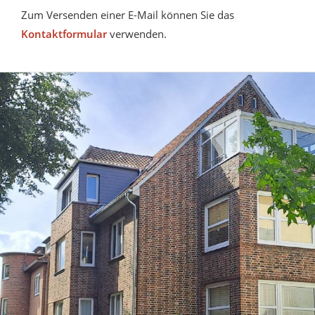
Zum Versenden einer E-Mail können Sie das
Kontaktformular
verwenden.