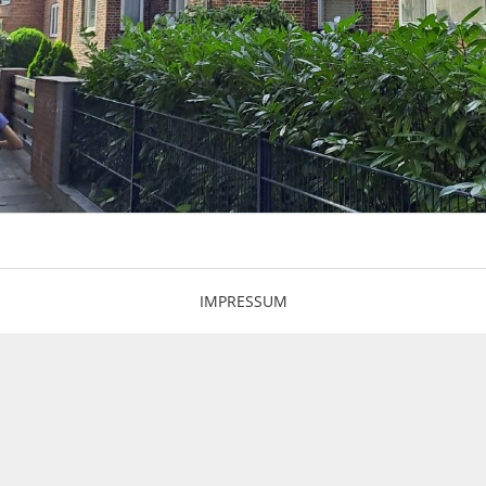
IMPRESSUM