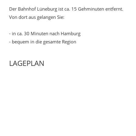
Der Bahnhof Lüneburg ist ca. 15 Gehminuten entfernt.
Von dort aus gelangen Sie:
- in ca. 30 Minuten nach Hamburg
- bequem in die gesamte Region
LAGEPLAN