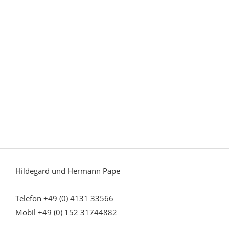
Hildegard und Hermann Pape
Telefon +49 (0) 4131 33566
Mobil +49 (0) 152 31744882